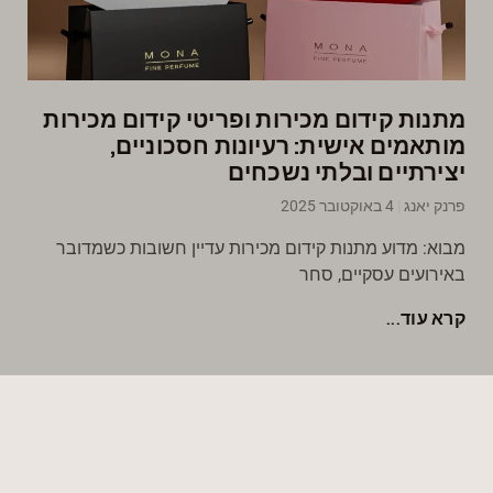
מתנות קידום מכירות ופריטי קידום מכירות
מותאמים אישית: רעיונות חסכוניים,
יצירתיים ובלתי נשכחים
פרנק יאנג
4 באוקטובר 2025
מבוא: מדוע מתנות קידום מכירות עדיין חשובות כשמדובר
באירועים עסקיים, סחר
קרא עוד...