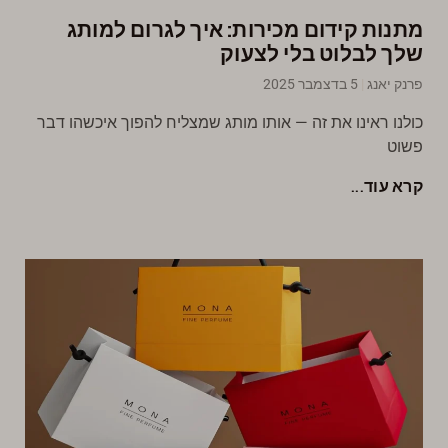
מתנות קידום מכירות: איך לגרום למותג
שלך לבלוט בלי לצעוק
פרנק יאנג
5 בדצמבר 2025
כולנו ראינו את זה — אותו מותג שמצליח להפוך איכשהו דבר
פשוט
קרא עוד...