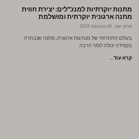
מתנות יוקרתיות למנכ"לים: יצירת חווית
מתנה ארגונית יוקרתית ומושלמת
פרנק יאנג
28 בנובמבר 2025
בעולם התחרותי של מנהיגות ארגונית, מתנה שנבחרה
בקפידה יכולה לומר הרבה.
קרא עוד...