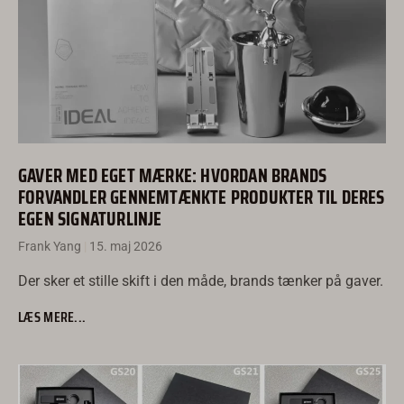
GAVER MED EGET MÆRKE: HVORDAN BRANDS
FORVANDLER GENNEMTÆNKTE PRODUKTER TIL DERES
EGEN SIGNATURLINJE
Frank Yang
15. maj 2026
Der sker et stille skift i den måde, brands tænker på gaver.
LÆS MERE...