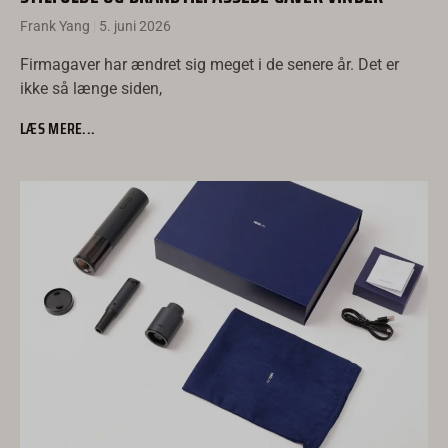
Frank Yang
5. juni 2026
Firmagaver har ændret sig meget i de senere år. Det er
ikke så længe siden,
LÆS MERE...