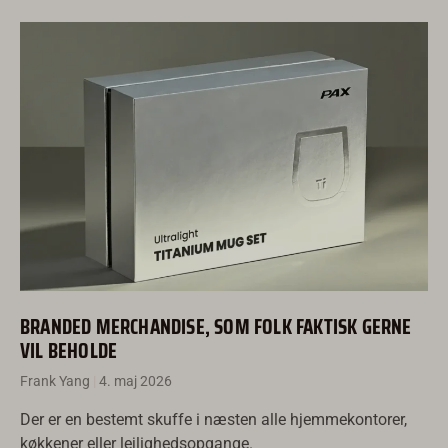
BRANDED MERCHANDISE, SOM FOLK FAKTISK GERNE
VIL BEHOLDE
Frank Yang
4. maj 2026
Der er en bestemt skuffe i næsten alle hjemmekontorer,
køkkener eller lejlighedsopgange.