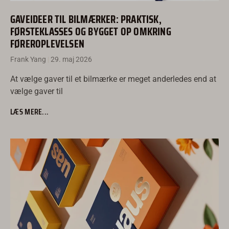
GAVEIDEER TIL BILMÆRKER: PRAKTISK,
FØRSTEKLASSES OG BYGGET OP OMKRING
FØREROPLEVELSEN
Frank Yang
29. maj 2026
At vælge gaver til et bilmærke er meget anderledes end at
vælge gaver til
LÆS MERE...