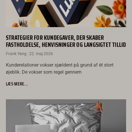
STRATEGIER FOR KUNDEGAVER, DER SKABER
FASTHOLDELSE, HENVISNINGER OG LANGSIGTET TILLID
Frank Yang
22. maj 2026
Kunderelationer vokser sjældent på grund af ét stort
øjeblik. De vokser som regel gennem
LÆS MERE...