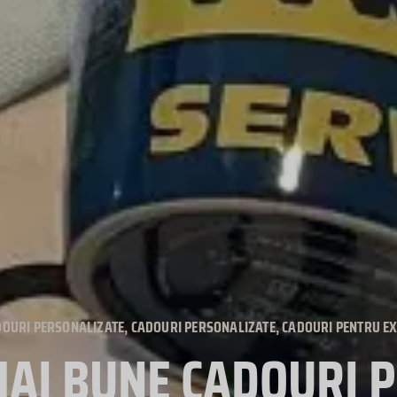
DOURI PERSONALIZATE
,
CADOURI PERSONALIZATE
,
CADOURI PENTRU EX
MAI BUNE CADOURI 