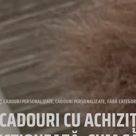
CADOURI PERSONALIZATE
,
CADOURI PERSONALIZATE
,
FĂRĂ CATEGOR
 CADOURI CU ACHIZI