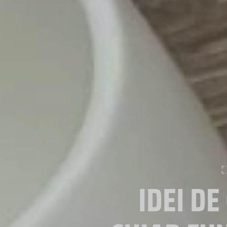
IDEI DE