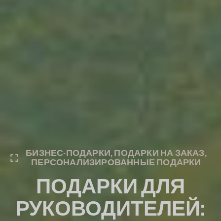
БИЗНЕС-ПОДАРКИ
,
ПОДАРКИ НА ЗАКАЗ
,
ПЕРСОНАЛИЗИРОВАННЫЕ ПОДАРКИ
ПОДАРКИ ДЛЯ
РУКОВОДИТЕЛЕЙ: