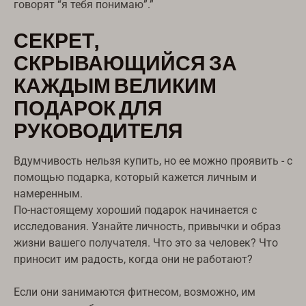
говорят “я тебя понимаю”.”
СЕКРЕТ,
СКРЫВАЮЩИЙСЯ ЗА
КАЖДЫМ ВЕЛИКИМ
ПОДАРОК ДЛЯ
РУКОВОДИТЕЛЯ
Вдумчивость нельзя купить, но ее можно проявить - с
помощью подарка, который кажется личным и
намеренным.
По-настоящему хороший подарок начинается с
исследования. Узнайте личность, привычки и образ
жизни вашего получателя. Что это за человек? Что
приносит им радость, когда они не работают?
Если они занимаются фитнесом, возможно, им