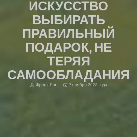
ИСКУССТВО
ВЫБИРАТЬ
ПРАВИЛЬНЫЙ
ПОДАРОК, НЕ
ТЕРЯЯ
САМООБЛАДАНИЯ
Фрэнк Янг
7 ноября 2025 года