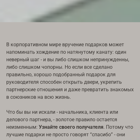
В корпоративном мире вручение подарков может
напоминать хождение по натянутому канату: один
неверный шаг - и вы либо слишком непринужденны,
либо слишком чопорны. Но если все сделано
правильно, хорошо подобранный подарок для
руководителя способен открыть двери, укрепить
партнерские отношения и даже превратить знакомых
в союзников на всю жизнь.
Что бы вы ни искали - начальника, клиента или
делового партнера, - золотое правило остается
неизменным:
Узнайте своего получателя
. Потому что
лучшие подарки не просто говорят “спасибо” - они