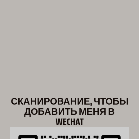
СКАНИРОВАНИЕ, ЧТОБЫ
ДОБАВИТЬ МЕНЯ В
WECHAT