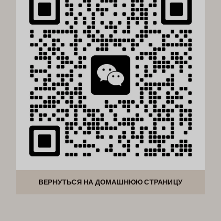
ВЕРНУТЬСЯ НА ДОМАШНЮЮ СТРАНИЦУ