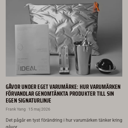
GÅVOR UNDER EGET VARUMÄRKE: HUR VARUMÄRKEN
FÖRVANDLAR GENOMTÄNKTA PRODUKTER TILL SIN
EGEN SIGNATURLINJE
Frank Yang
15 maj 2026
Det pågår en tyst förändring i hur varumärken tänker kring
gåvor.