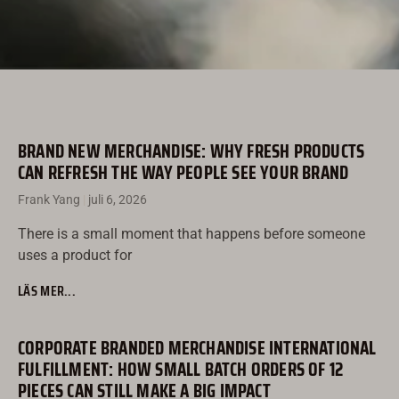
BRAND NEW MERCHANDISE: WHY FRESH PRODUCTS
CAN REFRESH THE WAY PEOPLE SEE YOUR BRAND
Frank Yang
juli 6, 2026
There is a small moment that happens before someone
uses a product for
LÄS MER...
CORPORATE BRANDED MERCHANDISE INTERNATIONAL
FULFILLMENT: HOW SMALL BATCH ORDERS OF 12
PIECES CAN STILL MAKE A BIG IMPACT