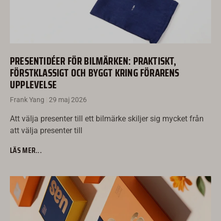
PRESENTIDÉER FÖR BILMÄRKEN: PRAKTISKT,
FÖRSTKLASSIGT OCH BYGGT KRING FÖRARENS
UPPLEVELSE
Frank Yang
29 maj 2026
Att välja presenter till ett bilmärke skiljer sig mycket från
att välja presenter till
LÄS MER...