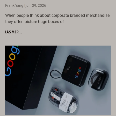
Frank Yang
juni 29, 2026
When people think about corporate branded merchandise,
they often picture huge boxes of
LÄS MER...