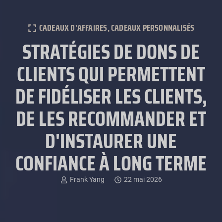
CADEAUX D'AFFAIRES
,
CADEAUX PERSONNALISÉS
STRATÉGIES DE DONS DE
CLIENTS QUI PERMETTENT
DE FIDÉLISER LES CLIENTS,
DE LES RECOMMANDER ET
D'INSTAURER UNE
CONFIANCE À LONG TERME
Frank Yang
22 mai 2026