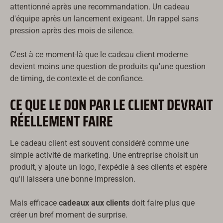
attentionné après une recommandation. Un cadeau
d'équipe après un lancement exigeant. Un rappel sans
pression après des mois de silence.
C'est à ce moment-là que le cadeau client moderne
devient moins une question de produits qu'une question
de timing, de contexte et de confiance.
CE QUE LE DON PAR LE CLIENT DEVRAIT
RÉELLEMENT FAIRE
Le cadeau client est souvent considéré comme une
simple activité de marketing. Une entreprise choisit un
produit, y ajoute un logo, l'expédie à ses clients et espère
qu'il laissera une bonne impression.
Mais efficace
cadeaux aux clients
doit faire plus que
créer un bref moment de surprise.