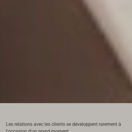
Les relations avec les clients se développent rarement à
l'occasion d'un grand moment.