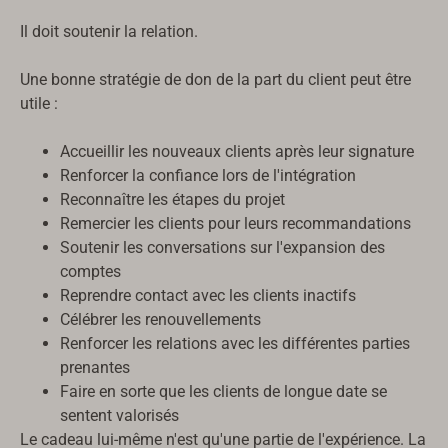
Il doit soutenir la relation.
Une bonne stratégie de don de la part du client peut être
utile :
Accueillir les nouveaux clients après leur signature
Renforcer la confiance lors de l'intégration
Reconnaître les étapes du projet
Remercier les clients pour leurs recommandations
Soutenir les conversations sur l'expansion des
comptes
Reprendre contact avec les clients inactifs
Русский
Célébrer les renouvellements
Türkçe
Renforcer les relations avec les différentes parties
prenantes
Română
Faire en sorte que les clients de longue date se
עִבְרִית
sentent valorisés
Le cadeau lui-même n'est qu'une partie de l'expérience. La
Ελληνικά