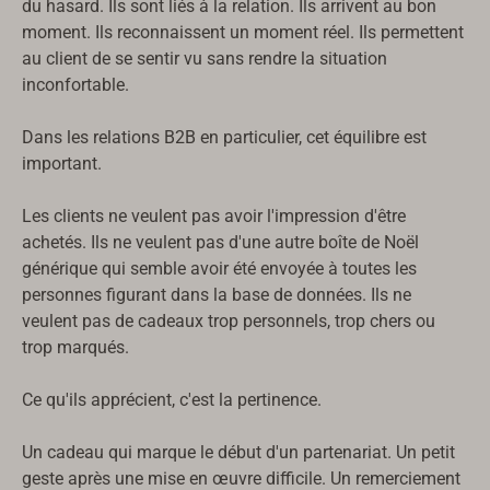
du hasard. Ils sont liés à la relation. Ils arrivent au bon
moment. Ils reconnaissent un moment réel. Ils permettent
au client de se sentir vu sans rendre la situation
inconfortable.
Dans les relations B2B en particulier, cet équilibre est
important.
Les clients ne veulent pas avoir l'impression d'être
achetés. Ils ne veulent pas d'une autre boîte de Noël
générique qui semble avoir été envoyée à toutes les
personnes figurant dans la base de données. Ils ne
veulent pas de cadeaux trop personnels, trop chers ou
trop marqués.
Ce qu'ils apprécient, c'est la pertinence.
Un cadeau qui marque le début d'un partenariat. Un petit
geste après une mise en œuvre difficile. Un remerciement