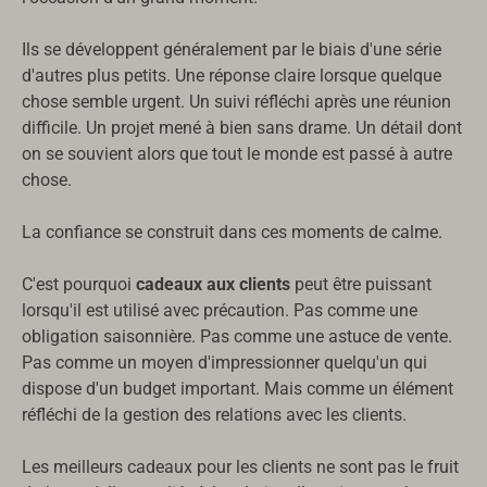
Ils se développent généralement par le biais d'une série
d'autres plus petits. Une réponse claire lorsque quelque
chose semble urgent. Un suivi réfléchi après une réunion
difficile. Un projet mené à bien sans drame. Un détail dont
on se souvient alors que tout le monde est passé à autre
chose.
La confiance se construit dans ces moments de calme.
C'est pourquoi
cadeaux aux clients
peut être puissant
lorsqu'il est utilisé avec précaution. Pas comme une
obligation saisonnière. Pas comme une astuce de vente.
Pas comme un moyen d'impressionner quelqu'un qui
dispose d'un budget important. Mais comme un élément
réfléchi de la gestion des relations avec les clients.
Les meilleurs cadeaux pour les clients ne sont pas le fruit