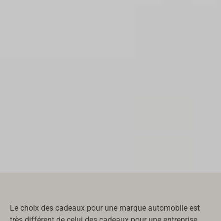
Le choix des cadeaux pour une marque automobile est
très différent de celui des cadeaux pour une entreprise