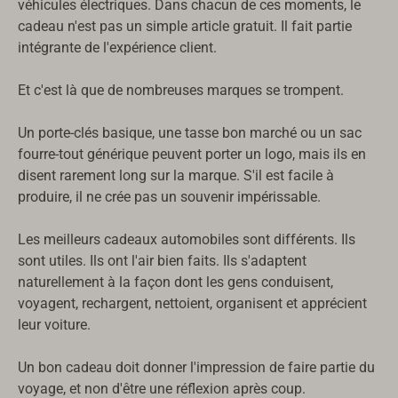
véhicules électriques. Dans chacun de ces moments, le
cadeau n'est pas un simple article gratuit. Il fait partie
intégrante de l'expérience client.
Et c'est là que de nombreuses marques se trompent.
Un porte-clés basique, une tasse bon marché ou un sac
fourre-tout générique peuvent porter un logo, mais ils en
disent rarement long sur la marque. S'il est facile à
produire, il ne crée pas un souvenir impérissable.
Les meilleurs cadeaux automobiles sont différents. Ils
sont utiles. Ils ont l'air bien faits. Ils s'adaptent
naturellement à la façon dont les gens conduisent,
voyagent, rechargent, nettoient, organisent et apprécient
leur voiture.
Un bon cadeau doit donner l'impression de faire partie du
voyage, et non d'être une réflexion après coup.