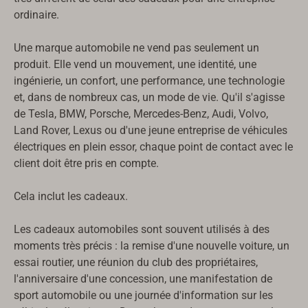
ordinaire.
Une marque automobile ne vend pas seulement un
produit. Elle vend un mouvement, une identité, une
ingénierie, un confort, une performance, une technologie
et, dans de nombreux cas, un mode de vie. Qu'il s'agisse
de Tesla, BMW, Porsche, Mercedes-Benz, Audi, Volvo,
Land Rover, Lexus ou d'une jeune entreprise de véhicules
électriques en plein essor, chaque point de contact avec le
client doit être pris en compte.
Cela inclut les cadeaux.
Les cadeaux automobiles sont souvent utilisés à des
moments très précis : la remise d'une nouvelle voiture, un
essai routier, une réunion du club des propriétaires,
l'anniversaire d'une concession, une manifestation de
sport automobile ou une journée d'information sur les