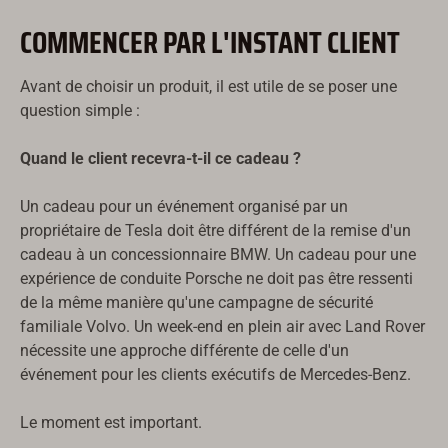
COMMENCER PAR L'INSTANT CLIENT
Avant de choisir un produit, il est utile de se poser une
question simple :
Quand le client recevra-t-il ce cadeau ?
Un cadeau pour un événement organisé par un
propriétaire de Tesla doit être différent de la remise d'un
cadeau à un concessionnaire BMW. Un cadeau pour une
expérience de conduite Porsche ne doit pas être ressenti
de la même manière qu'une campagne de sécurité
familiale Volvo. Un week-end en plein air avec Land Rover
nécessite une approche différente de celle d'un
événement pour les clients exécutifs de Mercedes-Benz.
Le moment est important.