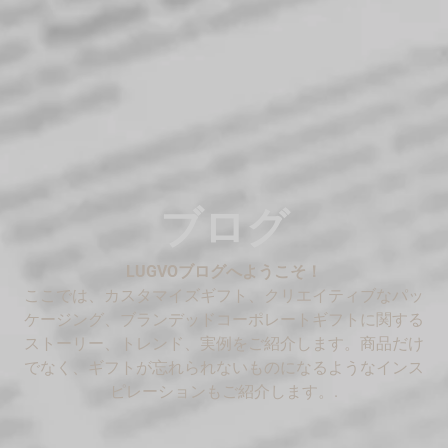
ブログ
LUGVOブログへようこそ！
ここでは、カスタマイズギフト、クリエイティブなパッ
ケージング、ブランデッドコーポレートギフトに関する
ストーリー、トレンド、実例をご紹介します。商品だけ
でなく、ギフトが忘れられないものになるようなインス
ピレーションもご紹介します。.