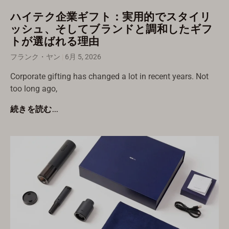
ハイテク企業ギフト：実用的でスタイリ
ッシュ、そしてブランドと調和したギフ
トが選ばれる理由
フランク・ヤン
6月 5, 2026
Corporate gifting has changed a lot in recent years. Not
too long ago,
続きを読む...