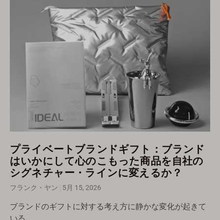
プライベートブランドギフト：ブランド
はいかにして心のこもった商品を自社の
シグネチャー・ラインに変えるか？
フランク・ヤン
5月 15, 2026
ブランドのギフトに対する考え方に静かな変化が起きて
いる。.