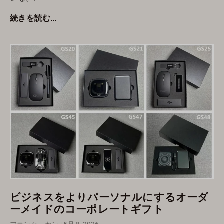
続きを読む...
ビジネスをよりパーソナルにするオーダ
ーメイドのコーポレートギフト