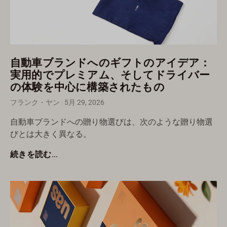
自動車ブランドへのギフトのアイデア：
実用的でプレミアム、そしてドライバー
の体験を中心に構築されたもの
フランク・ヤン
5月 29, 2026
自動車ブランドへの贈り物選びは、次のような贈り物選
びとは大きく異なる。
続きを読む...