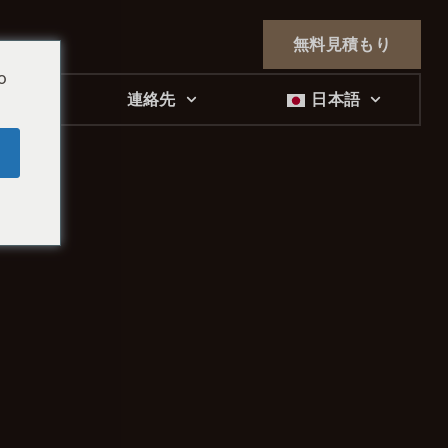
無料見積もり
o
ブログ
連絡先
日本語