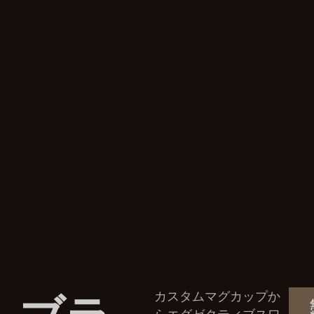
カスタムマグカップか