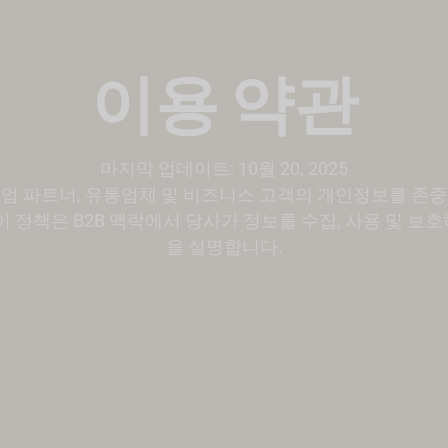
이용 약관
마지막 업데이트: 10월 20, 2025
업 파트너, 유통업체 및 비즈니스 고객의 개인정보를 존
이 정책은 B2B 맥락에서 당사가 정보를 수집, 사용 및 보
을 설명합니다.