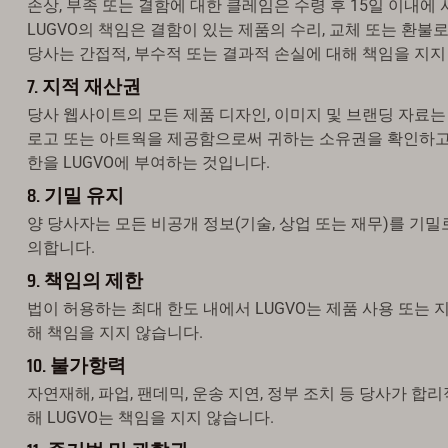
손상, 부족 또는 결함에 대한 클레임은 수령 후 15일 이내에
LUGVO의 책임은 결함이 있는 제품의 수리, 교체 또는 환불
당사는 간접적, 부수적 또는 결과적 손실에 대해 책임을 지지
7. 지적 재산권
당사 웹사이트의 모든 제품 디자인, 이미지 및 브랜딩 자료는 
로고 또는 아트웍을 제공함으로써 귀하는 소유권을 확인하고 
한을 LUGVO에 부여하는 것입니다.
8. 기밀 유지
양 당사자는 모든 비공개 정보(기술, 상업 또는 재무)를 기
의합니다.
9. 책임의 제한
법이 허용하는 최대 한도 내에서 LUGVO는 제품 사용 또는 
해 책임을 지지 않습니다.
10. 불가항력
자연재해, 파업, 팬데믹, 운송 지연, 정부 조치 등 당사가 
해 LUGVO는 책임을 지지 않습니다.