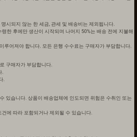
 달리 명시되지 않는 한 세금, 관세 및 배송비는 제외됩니다.
을 수령한 후에만 생산이 시작되며 나머지 50%는 배송 전에 지불해
 통해 이루어져야 합니다. 모든 은행 수수료는 구매자가 부담합니다.
으로 구매자가 부담합니다.
.
다.
 수 있습니다. 상품이 배송업체에 인도되면 위험은 수취인 또는
 조건에 따라 포함되거나 제외될 수 있습니다.