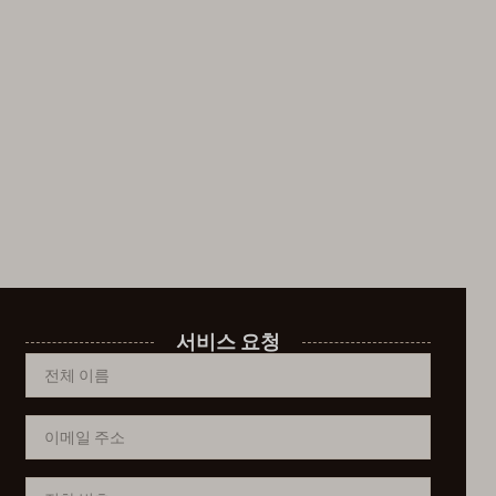
서비스 요청