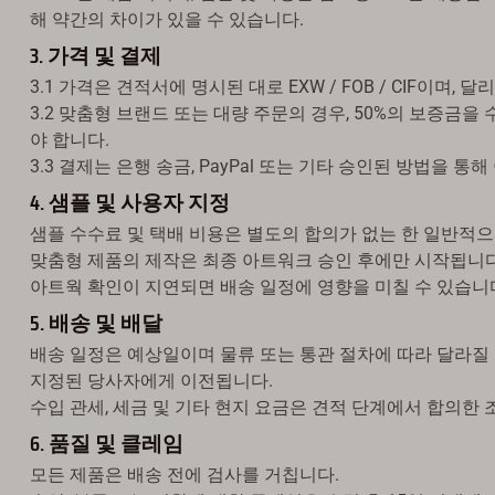
해 약간의 차이가 있을 수 있습니다.
3. 가격 및 결제
3.1 가격은 견적서에 명시된 대로 EXW / FOB / CIF이며,
3.2 맞춤형 브랜드 또는 대량 주문의 경우, 50%의 보증금
야 합니다.
3.3 결제는 은행 송금, PayPal 또는 기타 승인된 방법을
4. 샘플 및 사용자 지정
샘플 수수료 및 택배 비용은 별도의 합의가 없는 한 일반적
맞춤형 제품의 제작은 최종 아트워크 승인 후에만 시작됩니다
아트웍 확인이 지연되면 배송 일정에 영향을 미칠 수 있습니
5. 배송 및 배달
배송 일정은 예상일이며 물류 또는 통관 절차에 따라 달라질
지정된 당사자에게 이전됩니다.
수입 관세, 세금 및 기타 현지 요금은 견적 단계에서 합의한
6. 품질 및 클레임
모든 제품은 배송 전에 검사를 거칩니다.