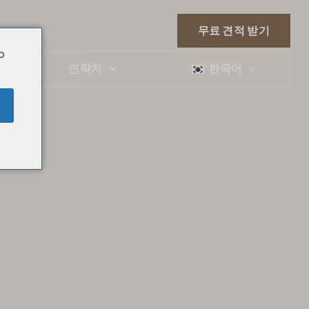
무료 견적 받기
o
연락처
한국어