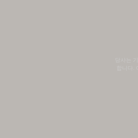
당사는 기
합니다. 