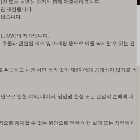
 사진 또는 동영상 증거와 함께 제출해야 합니다.
로만 제한됩니다.
 않습니다.
LUGVO의 자산입니다.
주문과 관련된 제조 및 마케팅 용도로 이를 복제할 수 있는 권
밀로 취급하고 사전 서면 동의 없이 제3자에게 공개하지 않기로 동
지연으로 인한 이익, 데이터, 영업권 손실 또는 간접적 손해에 대
합리적으로 통제할 수 없는 원인으로 인한 이행 실패 또는 지연에 대