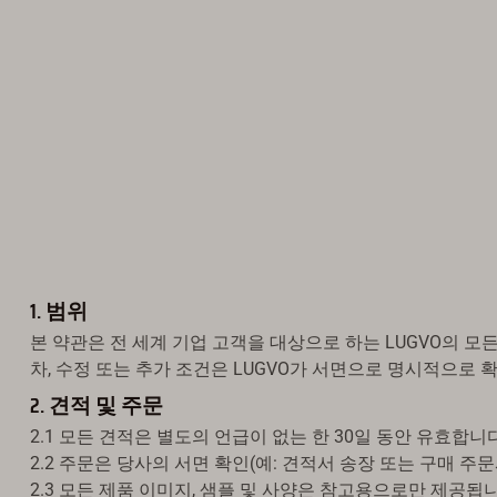
1. 범위
본 약관은 전 세계 기업 고객을 대상으로 하는 LUGVO의 모
차, 수정 또는 추가 조건은 LUGVO가 서면으로 명시적으로
2. 견적 및 주문
2.1 모든 견적은 별도의 언급이 없는 한 30일 동안 유효합니다
2.2 주문은 당사의 서면 확인(예: 견적서 송장 또는 구매 
2.3 모든 제품 이미지, 샘플 및 사양은 참고용으로만 제공됩