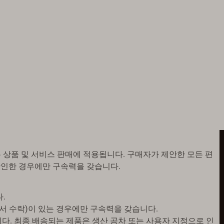
든 상품 및 서비스 판매에 적용됩니다. 구매자가 제안한 모든 편
 확인한 경우에만 구속력을 갖습니다.
.
주문서 수락)이 있는 경우에만 구속력을 갖습니다.
니다. 최종 배송되는 제품은 생산 공차 또는 사용자 지정으로 인