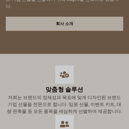
다.
회사 소개
맞춤형 솔루션
Русский
저희는 브랜드의 정체성과 목표에 맞게 디자인된 브랜드
Türkçe
기업 선물을 전문으로 합니다. 임원 선물, 이벤트 키트, 대
Română
량 판촉물 등 모든 품목을 세심하게 선별하여 제공합니다.
עִבְרִית
Ελληνικά