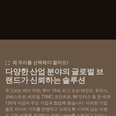
왜 우리를 선택해야 할까요?
다양한 산업 분야의 글로벌 브
랜드가 신뢰하는 솔루션
루그보는 레미 마틴, 루이 13세, 리그 오브 레전드, 푸치스,
코베스트로, 씨트립 TSMC, 코인트로, IM 모터스 등 전 세계
126개 이상의 주요 기업과 협업해 왔습니다. 이러한 기업
들은 자사의 가치를 반영하고 오래도록 기억에 남는 브랜
드 기업 선물을 전달하기 위해 Lugvo를 신뢰하고 있습니