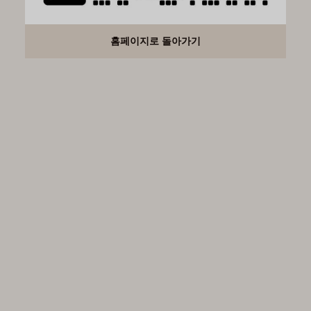
홈페이지로 돌아가기