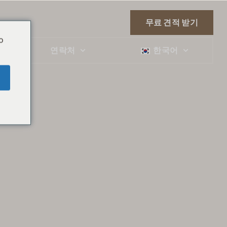
무료 견적 받기
o
연락처
한국어