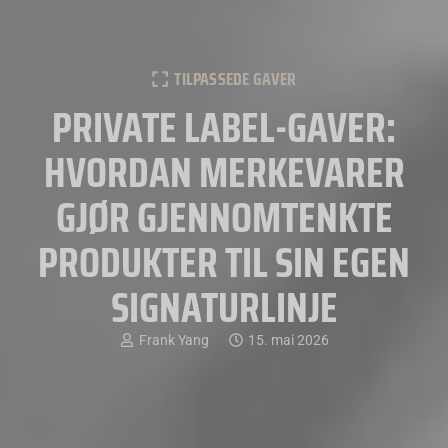
TILPASSEDE GAVER
PRIVATE LABEL-GAVER:
HVORDAN MERKEVARER
GJØR GJENNOMTENKTE
PRODUKTER TIL SIN EGEN
SIGNATURLINJE
Frank Yang
15. mai 2026