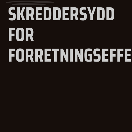
SKREDDERSYDD
FOR
FORRETNINGSEFF