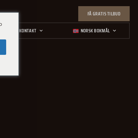
FÅ GRATIS TILBUD
o
KONTAKT
NORSK BOKMÅL