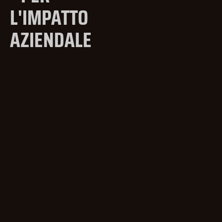
L'IMPATTO
AZIENDALE