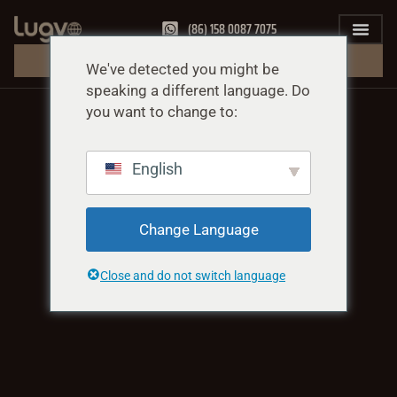
(86) 158 0087 7075
PREVENTIVO GRATUITO
We've detected you might be
speaking a different language. Do
you want to change to:
English
Change Language
Close and do not switch language